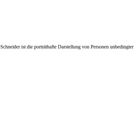
Schneider ist die porträthafte Darstellung von Personen unbedingter