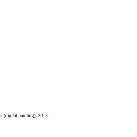
 (digital painting), 2013