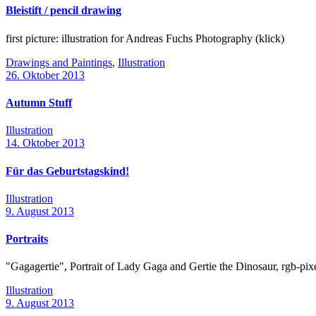
Bleistift / pencil drawing
first picture: illustration for Andreas Fuchs Photography (klick)
Drawings and Paintings
,
Illustration
26. Oktober 2013
Autumn Stuff
Illustration
14. Oktober 2013
Für das Geburtstagskind!
Illustration
9. August 2013
Portraits
"Gagagertie", Portrait of Lady Gaga and Gertie the Dinosaur, rgb-pixel
Illustration
9. August 2013