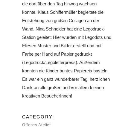
die dort über den Tag hinweg wachsen
konnte. Klaus Schiffermüller begleitete die
Entstehung von großen Collagen an der
Wand, Nina Schneider hat eine Legodruck-
Station geleitet: Hier wurden mit Legodots und
Fliesen Muster und Bilder erstellt und mit
Farbe per Hand auf Papier gedruckt
(Legodruck/Legoletterpress). Außerdem
konnten die Kinder buntes Papiereis basteln.
Es war ein ganz wunderbarer Tag, herzlichen
Dank an alle großen und vor allem kleinen
kreativen BesucherInnen!
CATEGORY:
Offenes Atelier