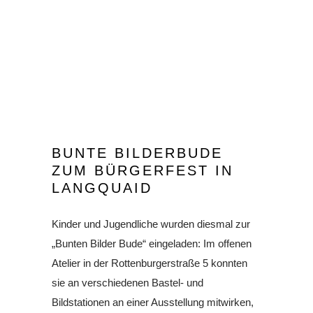
BUNTE BILDERBUDE
ZUM BÜRGERFEST IN
LANGQUAID
Kinder und Jugendliche wurden diesmal zur
„Bunten Bilder Bude“ eingeladen: Im offenen
Atelier in der Rottenburgerstraße 5 konnten
sie an verschiedenen Bastel- und
Bildstationen an einer Ausstellung mitwirken,